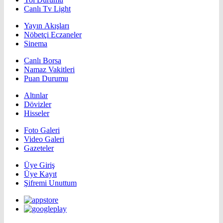
Canlı Tv Light
Yayın Akışları
Nöbetçi Eczaneler
Sinema
Canlı Borsa
Namaz Vakitleri
Puan Durumu
Altınlar
Dövizler
Hisseler
Foto Galeri
Video Galeri
Gazeteler
Üye Giriş
Üye Kayıt
Şifremi Unuttum