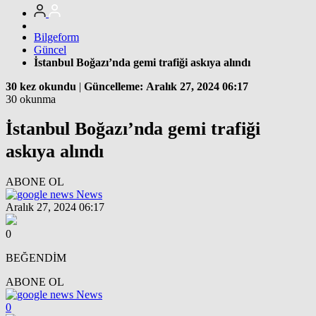
Bilgeform
Güncel
İstanbul Boğazı’nda gemi trafiği askıya alındı
30 kez okundu
|
Güncelleme: Aralık 27, 2024 06:17
30 okunma
İstanbul Boğazı’nda gemi trafiği
askıya alındı
ABONE OL
News
Aralık 27, 2024 06:17
0
BEĞENDİM
ABONE OL
News
0