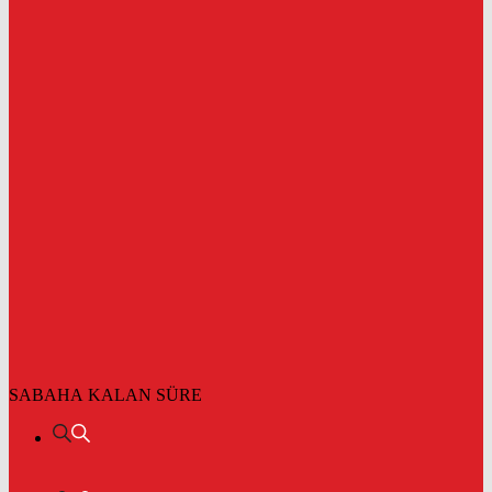
SABAHA KALAN SÜRE