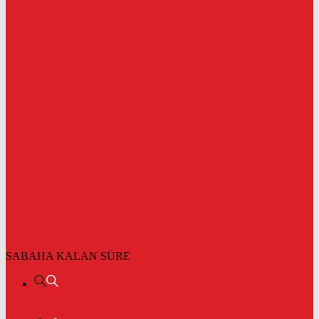
SABAHA KALAN SÜRE