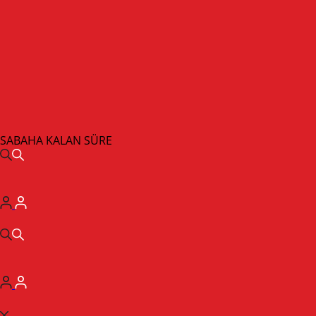
SABAHA KALAN SÜRE