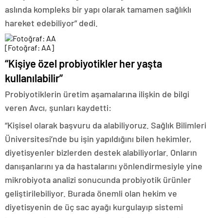
aslında kompleks bir yapı olarak tamamen sağlıklı
hareket edebiliyor” dedi.
[Fotoğraf: AA]
“Kişiye özel probiyotikler her yaşta
kullanılabilir”
Probiyotiklerin üretim aşamalarına ilişkin de bilgi
veren Avcı, şunları kaydetti:
“Kişisel olarak başvuru da alabiliyoruz. Sağlık Bilimleri
Üniversitesi’nde bu işin yapıldığını bilen hekimler,
diyetisyenler bizlerden destek alabiliyorlar. Onların
danışanlarını ya da hastalarını yönlendirmesiyle yine
mikrobiyota analizi sonucunda probiyotik ürünler
geliştirilebiliyor. Burada önemli olan hekim ve
diyetisyenin de üç sac ayağı kurgulayıp sistemi