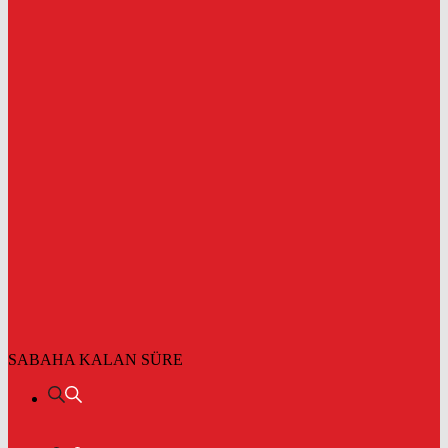
SABAHA KALAN SÜRE