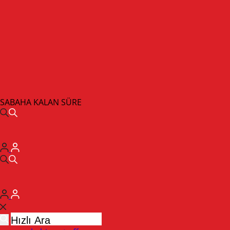
SABAHA KALAN SÜRE