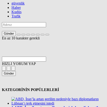
güvenlik
Haber
Kudüs
Trafik
Gönder
En az 10 karakter gerekli
HIZLI YORUM YAP
Gönder
KATEGORİNİN POPÜLERLERİ