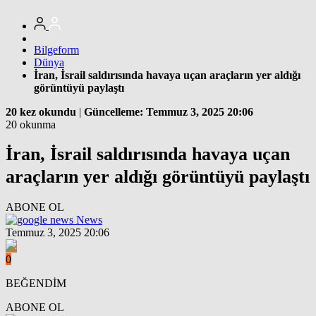
Bilgeform
Dünya
İran, İsrail saldırısında havaya uçan araçların yer aldığı
görüntüyü paylaştı
20 kez okundu
|
Güncelleme: Temmuz 3, 2025 20:06
20 okunma
İran, İsrail saldırısında havaya uçan
araçların yer aldığı görüntüyü paylaştı
ABONE OL
News
Temmuz 3, 2025 20:06
0
BEĞENDİM
ABONE OL