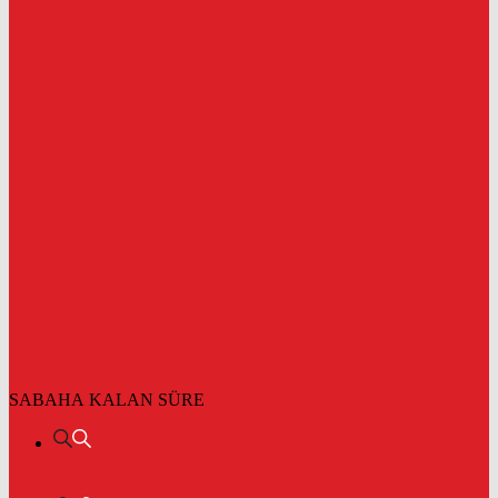
SABAHA KALAN SÜRE