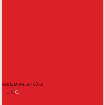
SABAHA KALAN SÜRE