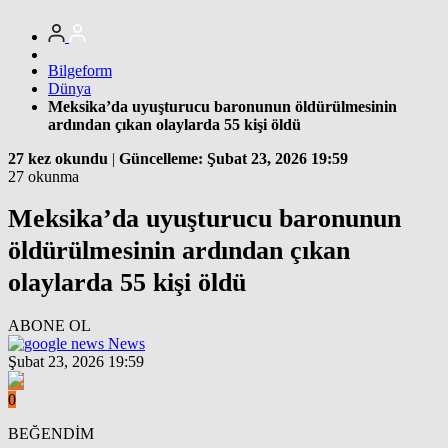
Bilgeform
Dünya
Meksika’da uyuşturucu baronunun öldürülmesinin
ardından çıkan olaylarda 55 kişi öldü
27 kez okundu
|
Güncelleme: Şubat 23, 2026 19:59
27 okunma
Meksika’da uyuşturucu baronunun
öldürülmesinin ardından çıkan
olaylarda 55 kişi öldü
ABONE OL
News
Şubat 23, 2026 19:59
0
BEĞENDİM