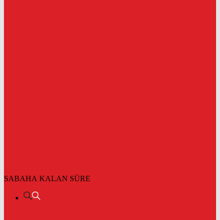
SABAHA KALAN SÜRE