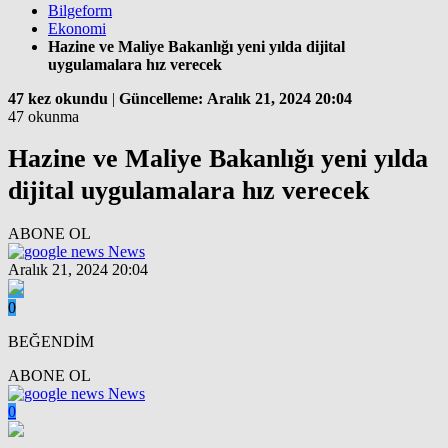
Bilgeform
Ekonomi
Hazine ve Maliye Bakanlığı yeni yılda dijital
uygulamalara hız verecek
47 kez okundu
|
Güncelleme: Aralık 21, 2024 20:04
47 okunma
Hazine ve Maliye Bakanlığı yeni yılda
dijital uygulamalara hız verecek
ABONE OL
News
Aralık 21, 2024 20:04
0
BEĞENDİM
ABONE OL
News
0