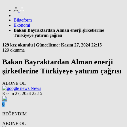
Bilgeform
Ekonomi
Bakan Bayraktardan Alman enerji şirketlerine
Türkiyeye yatırım çağrısı
129 kez okundu
|
Güncelleme: Kasım 27, 2024 22:15
129 okunma
Bakan Bayraktardan Alman enerji
şirketlerine Türkiyeye yatırım çağrısı
ABONE OL
News
Kasım 27, 2024 22:15
0
BEĞENDİM
ABONE OL