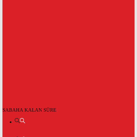
SABAHA KALAN SÜRE