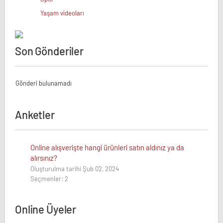
Yaşam videoları
Son Gönderiler
Gönderi bulunamadı
Anketler
Online alışverişte hangi ürünleri satın aldınız ya da
alırsınız?
Oluşturulma tarihi Şub 02, 2024
Seçmenler: 2
Online Üyeler