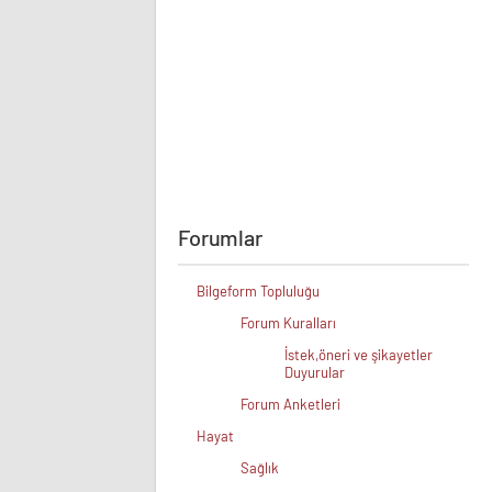
Forumlar
Bilgeform Topluluğu
Forum Kuralları
İstek,öneri ve şikayetler
Duyurular
Forum Anketleri
Hayat
Sağlık