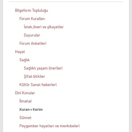
Bilgeform Topluluğu
Forum Kuralları
İstek,öneri ve şikayetler
Duyurular
Forum Anketleri
Hayat
Sağlık
Sağlıklı yaşam önerileri
Şifalı bitkiler
Kültür Sanat haberleri
Dini Konular
İlmahal
Kuran-ı Kerim
Sünnet
Peygamber hayatları ve menkıbeleri