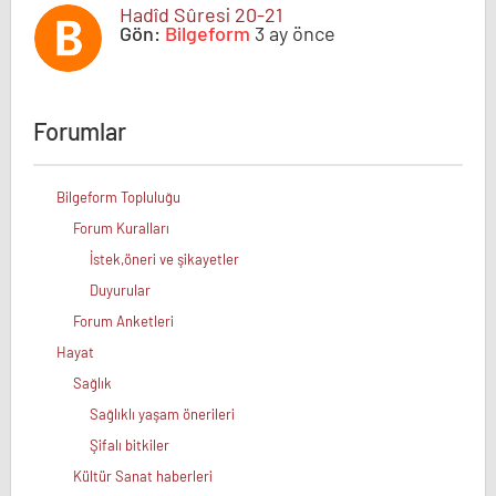
Hadîd Sûresi 20-21
Gön:
Bilgeform
3 ay önce
Forumlar
Bilgeform Topluluğu
Forum Kuralları
İstek,öneri ve şikayetler
Duyurular
Forum Anketleri
Hayat
Sağlık
Sağlıklı yaşam önerileri
Şifalı bitkiler
Kültür Sanat haberleri