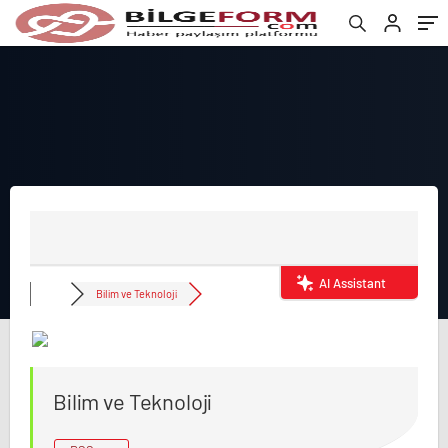
AI Assistant
Bilim ve Teknoloji
Bilim ve Teknoloji