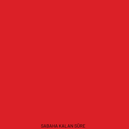
SABAHA KALAN SÜRE