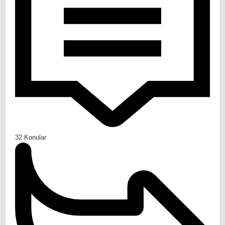
32
Konular