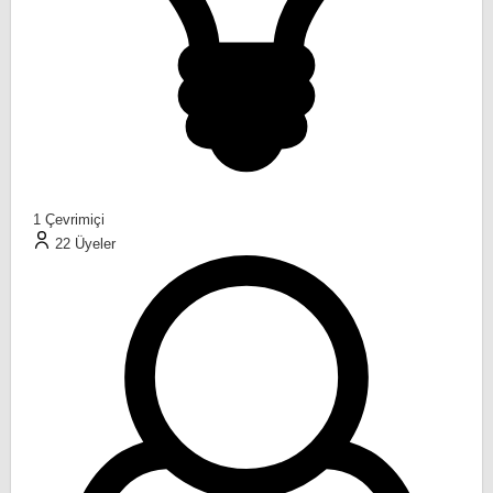
1
Çevrimiçi
22
Üyeler