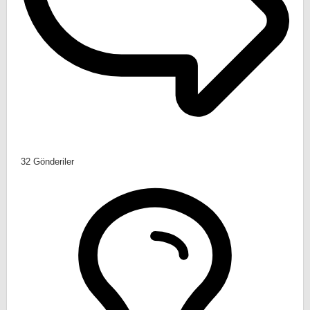
32
Gönderiler