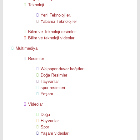
Teknoloji
Yerli Teknolojiler.
Yabancı Teknolojiler
Bilim ve Teknoloji resimleri
Bilim ve teknoloji videoları
Multimediya
Resimler
Walpaper-duvar kağıtları
Doğa Resimler
Hayvanlar
spor resimleri
Yaşam
Videolar
Doğa
Hayvanlar
Spor
Yaşam videoları