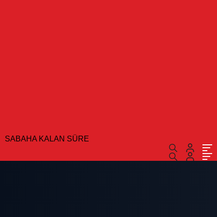
SABAHA KALAN SÜRE