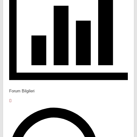
Forum Bilgileri