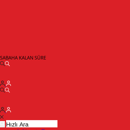
SABAHA KALAN SÜRE