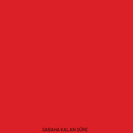
SABAHA KALAN SÜRE