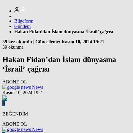
Bilgeform
Gündem
Hakan Fidan’dan İslam dünyasına ‘İsrail’ çağrısı
39 kez okundu
|
Güncelleme: Kasım 10, 2024 19:21
39 okunma
Hakan Fidan’dan İslam dünyasına
‘İsrail’ çağrısı
ABONE OL
News
Kasım 10, 2024 19:21
0
BEĞENDİM
ABONE OL
News