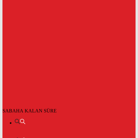
SABAHA KALAN SÜRE