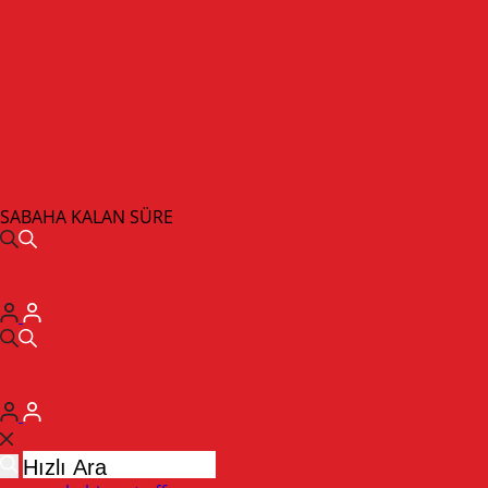
SABAHA KALAN SÜRE