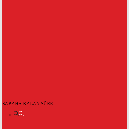
SABAHA KALAN SÜRE