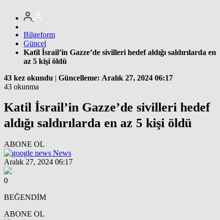
Bilgeform
Güncel
Katil İsrail’in Gazze’de sivilleri hedef aldığı saldırılarda en
az 5 kişi öldü
43 kez okundu
|
Güncelleme: Aralık 27, 2024 06:17
43 okunma
Katil İsrail’in Gazze’de sivilleri hedef
aldığı saldırılarda en az 5 kişi öldü
ABONE OL
News
Aralık 27, 2024 06:17
0
BEĞENDİM
ABONE OL