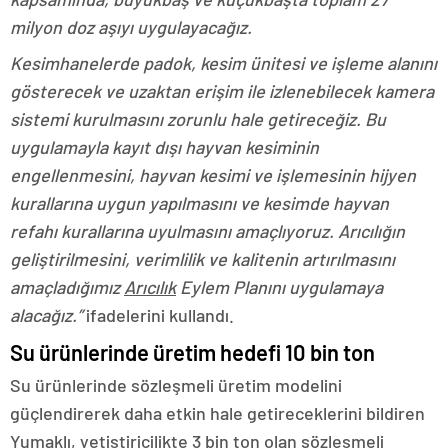
milyon doz aşıyı uygulayacağız.
Kesimhanelerde padok, kesim ünitesi ve işleme alanını
gösterecek ve uzaktan erişim ile izlenebilecek kamera
sistemi kurulmasını zorunlu hale getireceğiz. Bu
uygulamayla kayıt dışı hayvan kesiminin
engellenmesini, hayvan kesimi ve işlemesinin hijyen
kurallarına uygun yapılmasını ve kesimde hayvan
refahı kurallarına uyulmasını amaçlıyoruz. Arıcılığın
geliştirilmesini, verimlilik ve kalitenin artırılmasını
amaçladığımız
Arıcılık
Eylem Planını uygulamaya
alacağız.”
ifadelerini kullandı.
Su ürünlerinde üretim hedefi 10 bin ton
Su ürünlerinde sözleşmeli üretim modelini
güçlendirerek daha etkin hale getireceklerini bildiren
Yumaklı, yetiştiricilikte 3 bin ton olan sözleşmeli