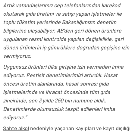
Artık vatandaşlarımız cep telefonlarından karekod
okutarak gıda üretimi ve satışı yapan işletmeler ile
toplu tüketim yerlerinde Bakanlığımızın denetim
bilgilerine ulaşabiliyor. AB’den geri dönen ürünlere
uygulanan resmi kontrolde yapılan değişiklikle, geri
dönen ürünlerin iç gümrüklere doğrudan geçişine izin
vermiyoruz.
Uygunsuz ürünleri ülke girişine izin vermeden imha
ediyoruz. Pestisit denetimlerimizi artırdık. Hasat
öncesi üretim alanlarında, hasat sonrası gıda
işletmelerinde ve ihracat öncesinde tüm gıda
zincirinde, son 3 yılda 250 bin numune aldık.
Denetimlerde olumsuzluk tespit edilenleri imha
ediyoruz.”
Sahte alkol
nedeniyle yaşanan kayıpları ve kayıt dışılığı