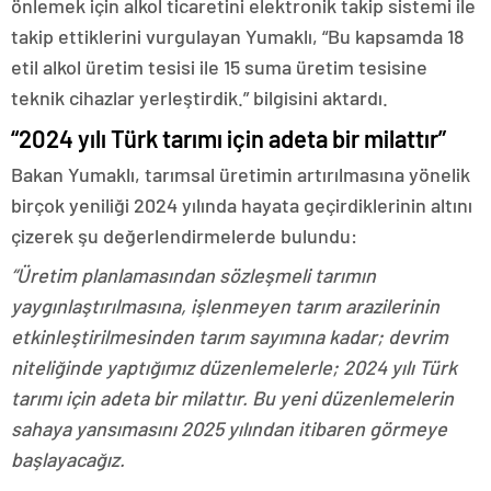
önlemek için alkol ticaretini elektronik takip sistemi ile
takip ettiklerini vurgulayan Yumaklı, “Bu kapsamda 18
etil alkol üretim tesisi ile 15 suma üretim tesisine
teknik cihazlar yerleştirdik.” bilgisini aktardı.
“2024 yılı Türk tarımı için adeta bir milattır”
Bakan Yumaklı, tarımsal üretimin artırılmasına yönelik
birçok yeniliği 2024 yılında hayata geçirdiklerinin altını
çizerek şu değerlendirmelerde bulundu:
“Üretim planlamasından sözleşmeli tarımın
yaygınlaştırılmasına, işlenmeyen tarım arazilerinin
etkinleştirilmesinden tarım sayımına kadar; devrim
niteliğinde yaptığımız düzenlemelerle; 2024 yılı Türk
tarımı için adeta bir milattır. Bu yeni düzenlemelerin
sahaya yansımasını 2025 yılından itibaren görmeye
başlayacağız.