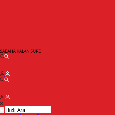
SABAHA KALAN SÜRE