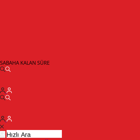
SABAHA KALAN SÜRE