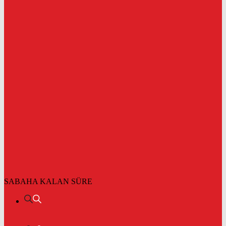
SABAHA KALAN SÜRE