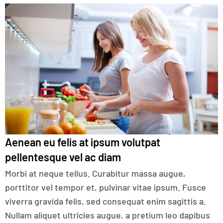
Aenean eu felis at ipsum volutpat
pellentesque vel ac diam
Morbi at neque tellus. Curabitur massa augue,
porttitor vel tempor et, pulvinar vitae ipsum. Fusce
viverra gravida felis, sed consequat enim sagittis a.
Nullam aliquet ultricies augue, a pretium leo dapibus