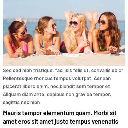
Sed sed nibh tristique, facilisis felis ut, convallis dolor.
Pellentesque rhoncus tempus volutpat. Aenean
placerat libero enim, nec blandit sem tempor et.
Aliquam diam ante, dapibus non gravida tempor,
sagittis nec nibh.
Mauris tempor elementum quam. Morbi sit
amet eros sit amet justo tempus venenatis