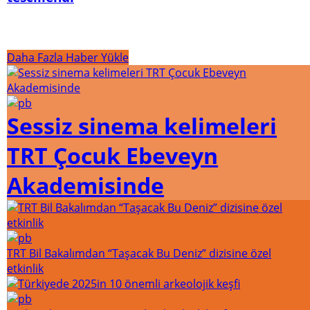
Daha Fazla Haber Yükle
Sessiz sinema kelimeleri
TRT Çocuk Ebeveyn
Akademisinde
TRT Bil Bakalımdan “Taşacak Bu Deniz” dizisine özel
etkinlik