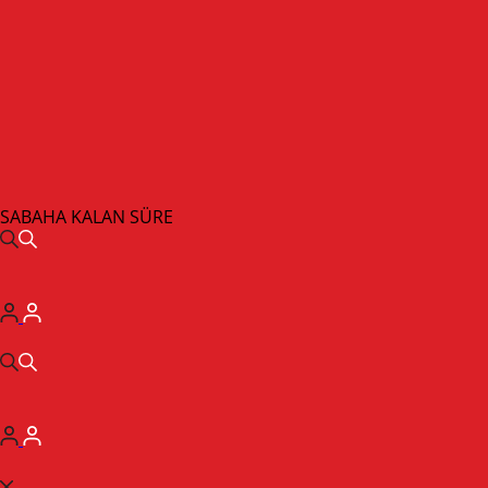
SABAHA KALAN SÜRE