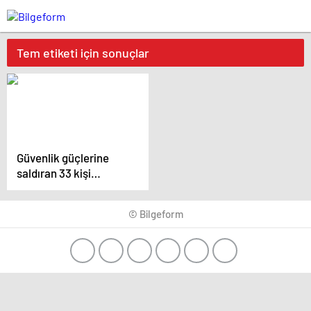
Tem etiketi için sonuçlar
Güvenlik güçlerine
saldıran 33 kişi
tutuklandı
© Bilgeform