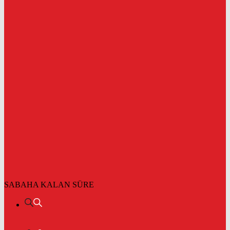
SABAHA KALAN SÜRE