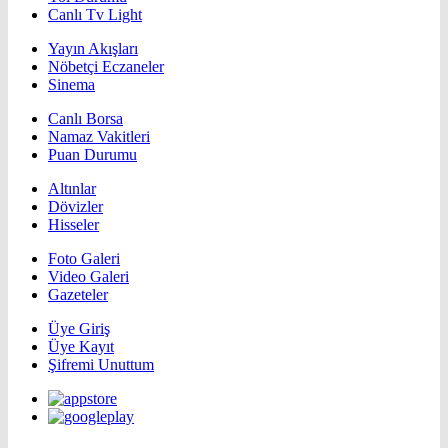
Canlı Tv Light
Yayın Akışları
Nöbetçi Eczaneler
Sinema
Canlı Borsa
Namaz Vakitleri
Puan Durumu
Altınlar
Dövizler
Hisseler
Foto Galeri
Video Galeri
Gazeteler
Üye Giriş
Üye Kayıt
Şifremi Unuttum