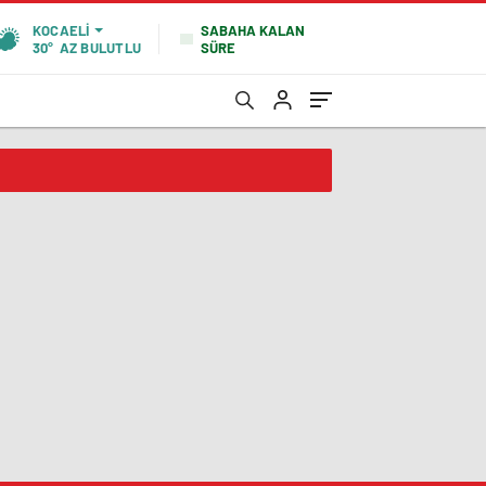
SABAHA KALAN
KOCAELI
SÜRE
30°
AZ BULUTLU