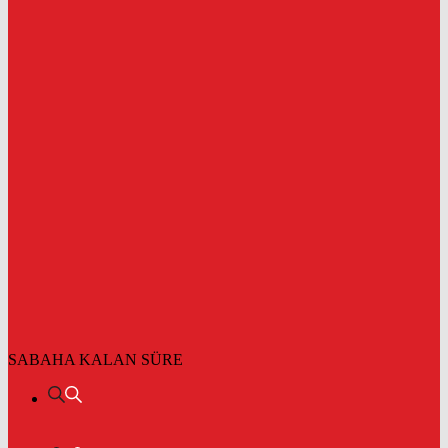
SABAHA KALAN SÜRE