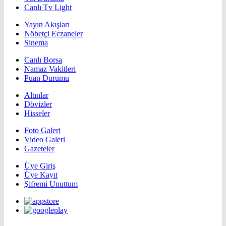
Canlı Tv Light
Yayın Akışları
Nöbetçi Eczaneler
Sinema
Canlı Borsa
Namaz Vakitleri
Puan Durumu
Altınlar
Dövizler
Hisseler
Foto Galeri
Video Galeri
Gazeteler
Üye Giriş
Üye Kayıt
Şifremi Unuttum