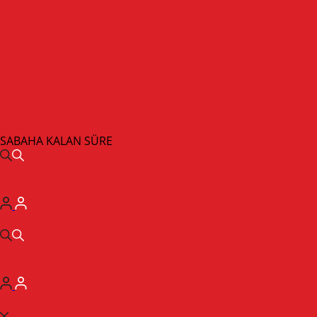
SABAHA KALAN SÜRE