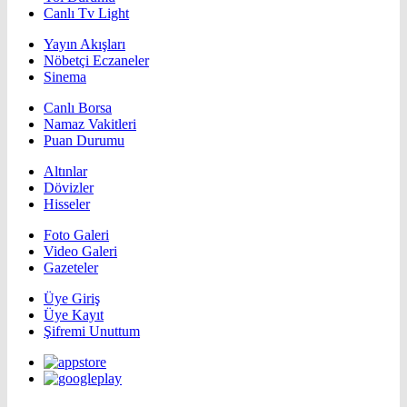
Canlı Tv Light
Yayın Akışları
Nöbetçi Eczaneler
Sinema
Canlı Borsa
Namaz Vakitleri
Puan Durumu
Altınlar
Dövizler
Hisseler
Foto Galeri
Video Galeri
Gazeteler
Üye Giriş
Üye Kayıt
Şifremi Unuttum