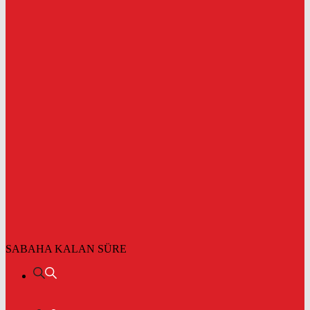
SABAHA KALAN SÜRE