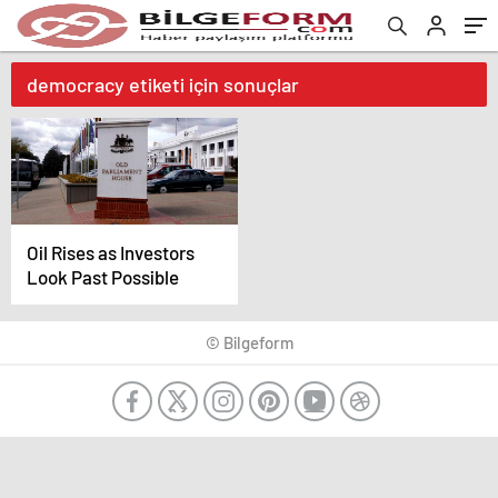
democracy etiketi için sonuçlar
Oil Rises as Investors
Look Past Possible
© Bilgeform