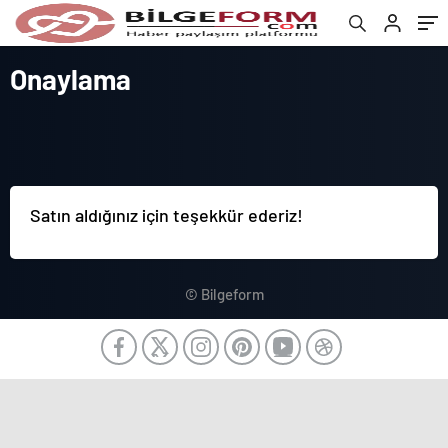
Onaylama
Satın aldığınız için teşekkür ederiz!
© Bilgeform