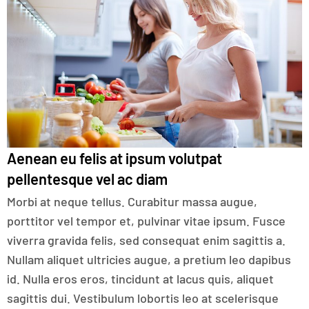
Aenean eu felis at ipsum volutpat
pellentesque vel ac diam
Morbi at neque tellus. Curabitur massa augue,
porttitor vel tempor et, pulvinar vitae ipsum. Fusce
viverra gravida felis, sed consequat enim sagittis a.
Nullam aliquet ultricies augue, a pretium leo dapibus
id. Nulla eros eros, tincidunt at lacus quis, aliquet
sagittis dui. Vestibulum lobortis leo at scelerisque