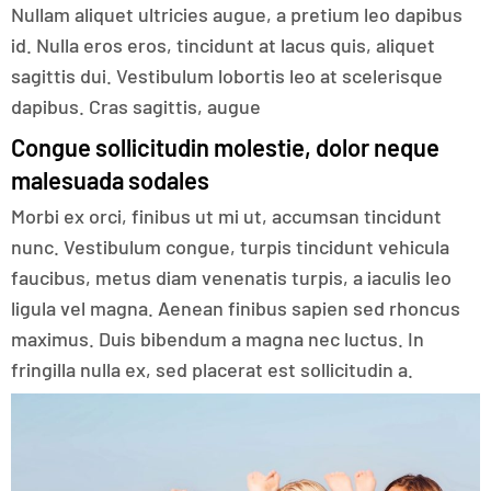
Nullam aliquet ultricies augue, a pretium leo dapibus
id. Nulla eros eros, tincidunt at lacus quis, aliquet
sagittis dui. Vestibulum lobortis leo at scelerisque
dapibus. Cras sagittis, augue
Congue sollicitudin molestie, dolor neque
malesuada sodales
Morbi ex orci, finibus ut mi ut, accumsan tincidunt
nunc. Vestibulum congue, turpis tincidunt vehicula
faucibus, metus diam venenatis turpis, a iaculis leo
ligula vel magna. Aenean finibus sapien sed rhoncus
maximus. Duis bibendum a magna nec luctus. In
fringilla nulla ex, sed placerat est sollicitudin a.