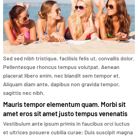
Sed sed nibh tristique, facilisis felis ut, convallis dolor.
Pellentesque rhoncus tempus volutpat. Aenean
placerat libero enim, nec blandit sem tempor et.
Aliquam diam ante, dapibus non gravida tempor,
sagittis nec nibh.
Mauris tempor elementum quam. Morbi sit
amet eros sit amet justo tempus venenatis
Vestibulum ante ipsum primis in faucibus orci luctus
et ultrices posuere cubilia curae; Duis suscipit magna