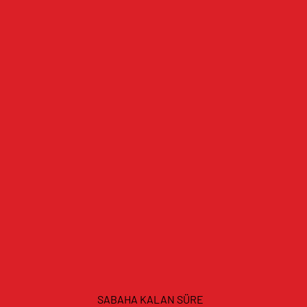
SABAHA KALAN SÜRE