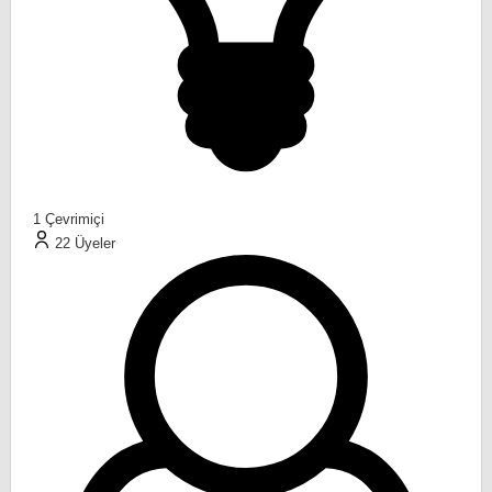
1
Çevrimiçi
22
Üyeler