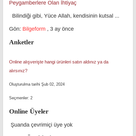
Peygamberlere Olan İhtiyaç
Bilindiği gibi, Yüce Allah, kendisinin kutsal ...
Gön:
Bilgeform
,
3 ay önce
Anketler
Online alışverişte hangi ürünleri satın aldınız ya da
alırsınız?
Oluşturulma tarihi Şub 02, 2024
Seçmenler: 2
Online Üyeler
Şuanda çevrimiçi üye yok