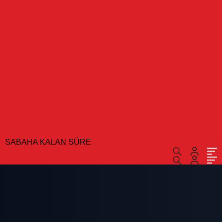
SABAHA KALAN SÜRE