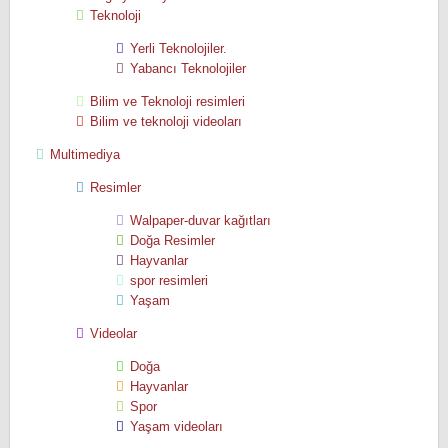
Teknoloji
Yerli Teknolojiler.
Yabancı Teknolojiler
Bilim ve Teknoloji resimleri
Bilim ve teknoloji videoları
Multimediya
Resimler
Walpaper-duvar kağıtları
Doğa Resimler
Hayvanlar
spor resimleri
Yaşam
Videolar
Doğa
Hayvanlar
Spor
Yaşam videoları