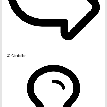
32
Gönderiler