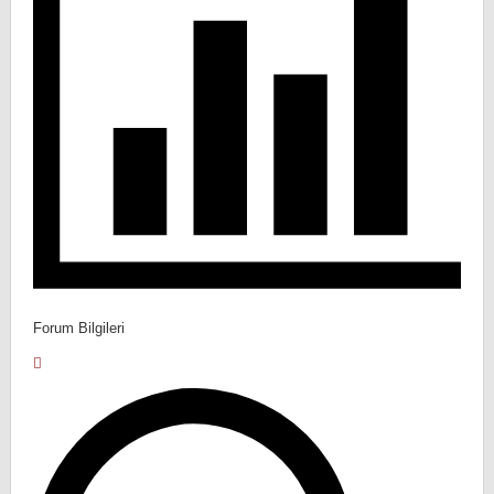
Forum Bilgileri