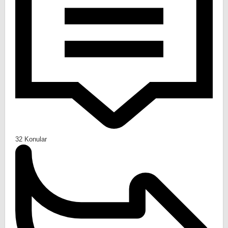
32
Konular